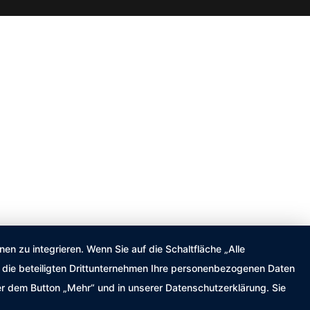
n zu integrieren. Wenn Sie auf die Schaltfläche „Alle
nd die beteiligten Drittunternehmen Ihre personenbezogenen Daten
er dem Button „Mehr“ und in unserer Datenschutzerklärung. Sie