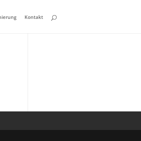
nierung
Kontakt