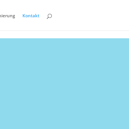
nierung
Kontakt