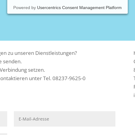
Powered by
Usercentrics Consent Management Platform
en zu unseren Dienstleistungen?
e senden.
Verbindung setzen.
kontaktieren unter Tel. 08237-9625-0