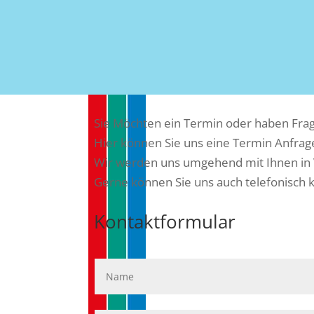
Sie Möchten ein Termin oder haben Frag
Hier können Sie uns eine Termin Anfrag
Wir werden uns umgehend mit Ihnen in 
Gerne können Sie uns auch telefonisch 
Kontaktformular