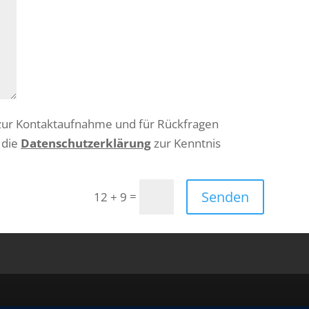
zur Kontaktaufnahme und für Rückfragen
 die
Datenschutzerklärung
zur Kenntnis
Senden
=
12 + 9