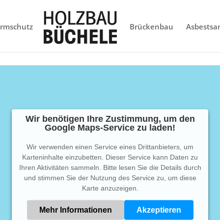
ärmschutz
Brückenbau
Asbestsa
Wir benötigen Ihre Zustimmung, um den
Google Maps-Service zu laden!
Wir verwenden einen Service eines Drittanbieters, um
Karteninhalte einzubetten. Dieser Service kann Daten zu
Ihren Aktivitäten sammeln. Bitte lesen Sie die Details durch
und stimmen Sie der Nutzung des Service zu, um diese
Karte anzuzeigen.
Mehr Informationen
Akzeptieren