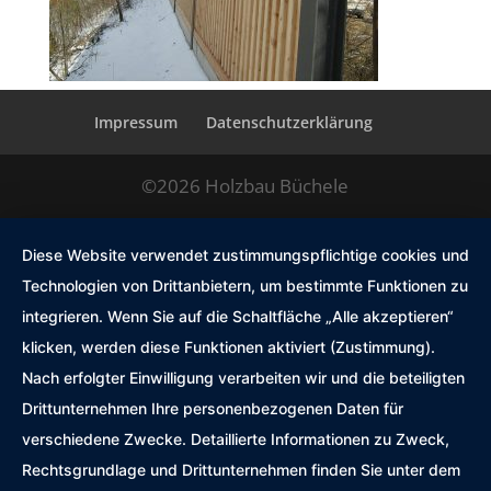
Impressum
Datenschutzerklärung
©2026 Holzbau Büchele
Diese Website verwendet zustimmungspflichtige cookies und
Technologien von Drittanbietern, um bestimmte Funktionen zu
integrieren. Wenn Sie auf die Schaltfläche „Alle akzeptieren“
klicken, werden diese Funktionen aktiviert (Zustimmung).
Nach erfolgter Einwilligung verarbeiten wir und die beteiligten
Drittunternehmen Ihre personenbezogenen Daten für
verschiedene Zwecke. Detaillierte Informationen zu Zweck,
Rechtsgrundlage und Drittunternehmen finden Sie unter dem