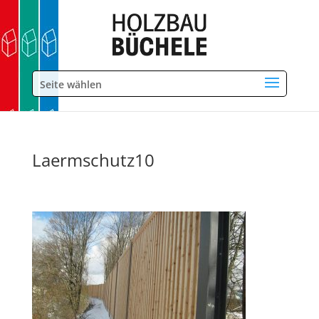
Seite wählen
Laermschutz10